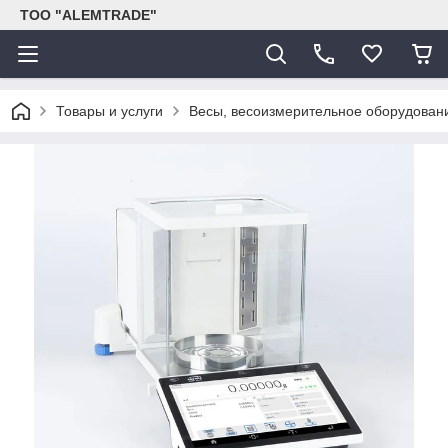
ТОО "ALEMTRADE"
Товары и услуги
Весы, весоизмерительное оборудован