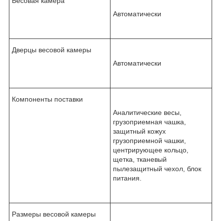
Весовая камера
Автоматически
Дверцы весовой камеры
Автоматически
Компоненты поставки
Аналитические весы,
грузоприемная чашка,
защитный кожух
грузоприемной чашки,
центрирующее кольцо,
щетка, тканевый
пылезащитный чехол, блок
питания.
Размеры весовой камеры