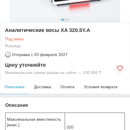
Аналитические весы XA 320.5Y.A
Под заказ
Розница
Отправка с
03 февраля 2027
Цену уточняйте
Минимальная сумма заказа на сайте — 100 000 ₸
Описание
Доставка
Оплата
Условия возврата
Описание
Максимальная вместимость
[макс.]
320