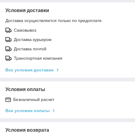
Условия доставки
Доставка осуществляется только по предоплате.
Самовывоз
Доставка курьером
Доставка почтой
Транспортная компания
Все условия доставки
Условия оплаты
Безналичный расчет
Все условия оплаты
Условия возврата