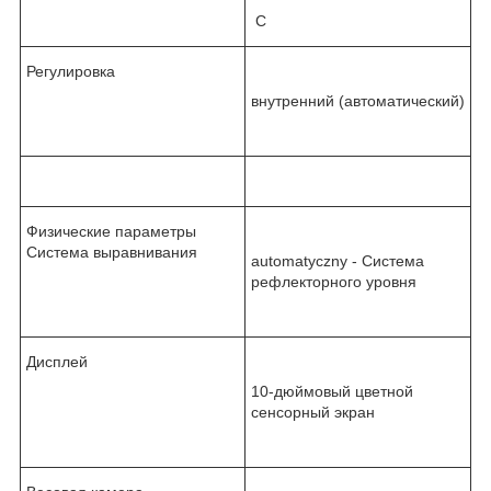
С
Регулировка
внутренний (автоматический)
Физические параметры
Система выравнивания
automatyczny - Система
рефлекторного уровня
Дисплей
10-дюймовый цветной
сенсорный экран