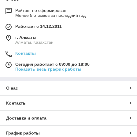
Рейтинг не сформирован
Менее 5 отзывов за последний год
Работает с 14.12.2011
г. Алматы
Алматы, Казахстан
Контакты
Сегодня работает с 09:00 до 18:00
Показать весь график работы
О нас
Контакты
Доставка и оплата
График работы