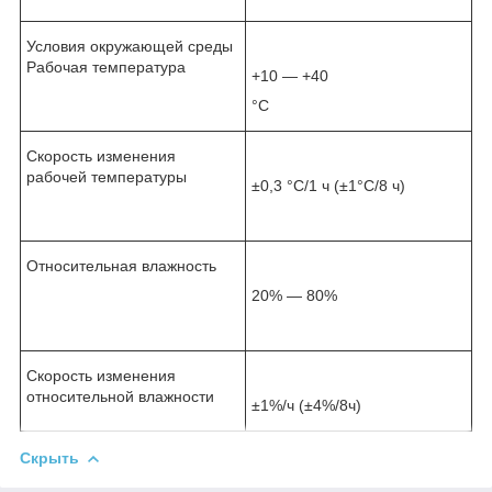
Условия окружающей среды
Рабочая температура
+10 — +40
°С
Скорость изменения
рабочей температуры
±0,3 °C/1 ч (±1°C/8 ч)
Относительная влажность
20% — 80%
Скорость изменения
относительной влажности
±1%/ч (±4%/8ч)
Скрыть