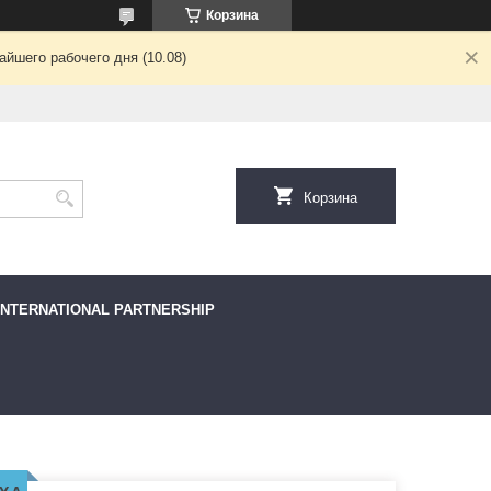
Корзина
йшего рабочего дня (10.08)
Корзина
INTERNATIONAL PARTNERSHIP