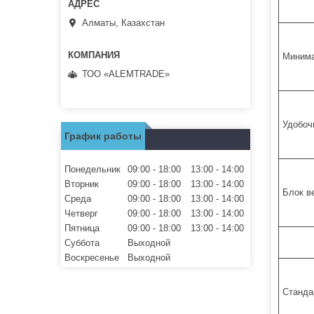
Алматы, Казахстан
Минима
ТОО «ALEMTRADE»
Удобоч
График работы
Понедельник
09:00
18:00
13:00
14:00
Вторник
09:00
18:00
13:00
14:00
Блок в
Среда
09:00
18:00
13:00
14:00
Четверг
09:00
18:00
13:00
14:00
Пятница
09:00
18:00
13:00
14:00
Суббота
Выходной
Воскресенье
Выходной
Станда