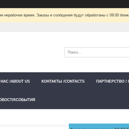
ии нерабочее время. Заказы и сообщения будут обработаны с 09:00 ближа
 НАС /ABOUT US
КОНТАКТЫ /CONTACTS
ПАРТНЕРСТВО / 
ОВОСТИ\СОБЫТИЯ