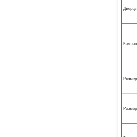
Дверцы
Компон
Размер
Размер