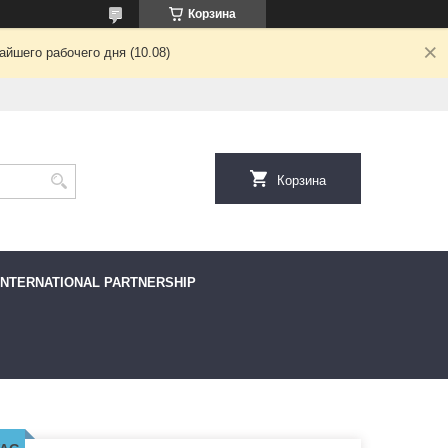
Корзина
йшего рабочего дня (10.08)
Корзина
INTERNATIONAL PARTNERSHIP