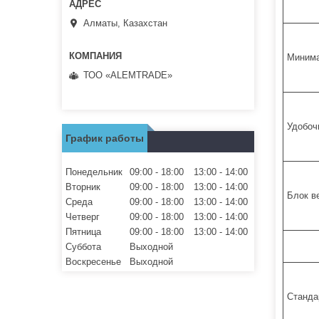
Алматы, Казахстан
Минима
ТОО «ALEMTRADE»
Удобоч
График работы
Понедельник
09:00
18:00
13:00
14:00
Вторник
09:00
18:00
13:00
14:00
Блок в
Среда
09:00
18:00
13:00
14:00
Четверг
09:00
18:00
13:00
14:00
Пятница
09:00
18:00
13:00
14:00
Суббота
Выходной
Воскресенье
Выходной
Станда