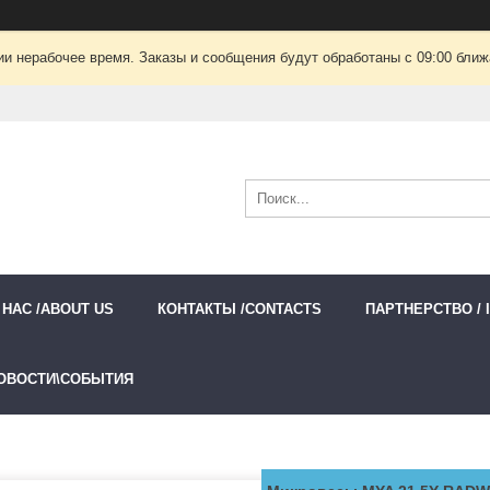
ии нерабочее время. Заказы и сообщения будут обработаны с 09:00 ближа
 НАС /ABOUT US
КОНТАКТЫ /CONTACTS
ПАРТНЕРСТВО / 
ОВОСТИ\СОБЫТИЯ