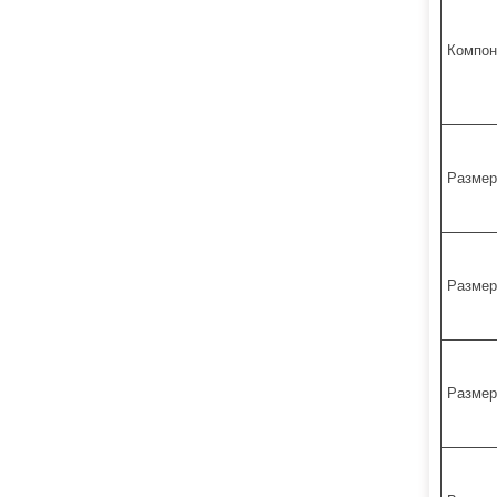
Компон
Размер
Размер
Размер