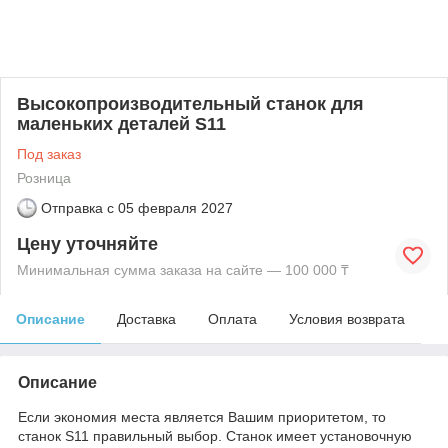
Высокопроизводительный станок для
маленьких деталей S11
Под заказ
Розница
Отправка с
05 февраля 2027
Цену уточняйте
Минимальная сумма заказа на сайте — 100 000 ₸
Описание
Доставка
Оплата
Условия возврата
Описание
Если экономия места является Вашим приоритетом, то
станок S11 правильный выбор. Станок имеет установочную