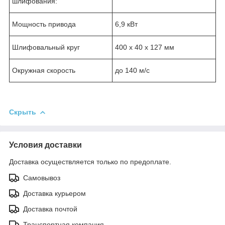
шлифования:
Мощность привода
6,9 кВт
Шлифовальный круг
400 х 40 х 127 мм
Окружная скорость
до 140 м/с
Скрыть
Условия доставки
Доставка осуществляется только по предоплате.
Самовывоз
Доставка курьером
Доставка почтой
Транспортная компания