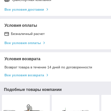
Все условия доставки
Условия оплаты
Безналичный расчет
Все условия оплаты
Условия возврата
Возврат товара в течение 14 дней по договоренности
Все условия возврата
Подобные товары компании