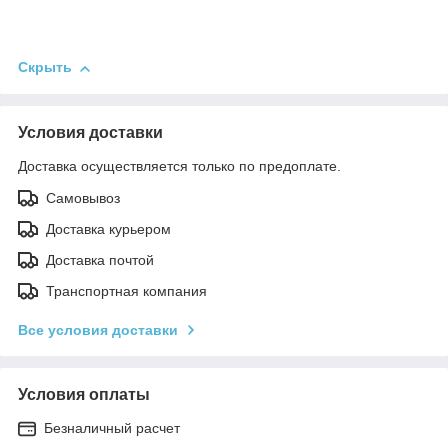
Скрыть
Условия доставки
Доставка осуществляется только по предоплате.
Самовывоз
Доставка курьером
Доставка почтой
Транспортная компания
Все условия доставки
Условия оплаты
Безналичный расчет