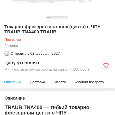
Токарно-фрезерный станок (центр) с ЧПУ
TRAUB TNA400 TRAUB
Под заказ
Розница
Отправка с
02 февраля 2027
Цену уточняйте
Минимальная сумма заказа на сайте — 100 000 ₸
Описание
Доставка
Оплата
Условия возврата
Описание
TRAUB TNA400 — гибкий токарно-
фрезерный центр с ЧПУ