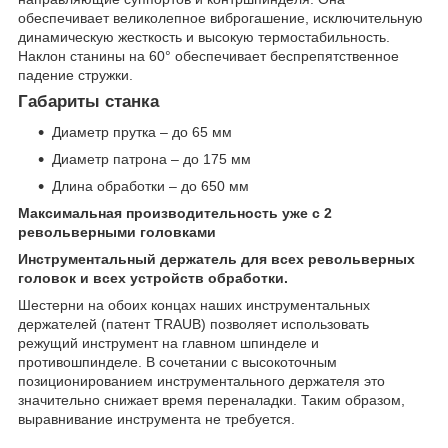
обеспечивает великолепное виброгашение, исключительную
динамическую жесткость и высокую термостабильность.
Наклон станины на 60° обеспечивает беспрепятственное
падение стружки.
Габариты станка
Диаметр прутка – до 65 мм
Диаметр патрона – до 175 мм
Длина обработки – до 650 мм
Максимальная производительность уже с 2
револьверными головками
Инструментальный держатель для всех револьверных
головок и всех устройств обработки.
Шестерни на обоих концах наших инструментальных
держателей (патент TRAUB) позволяет использовать
режущий инструмент на главном шпинделе и
противошпинделе. В сочетании с высокоточным
позиционированием инструментального держателя это
значительно снижает время переналадки. Таким образом,
выравнивание инструмента не требуется.