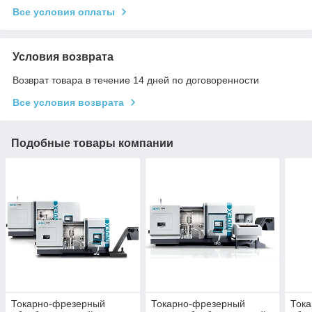
Все условия оплаты
Условия возврата
Возврат товара в течение 14 дней по договоренности
Все условия возврата
Подобные товары компании
Токарно-фрезерный
Токарно-фрезерный
Ток