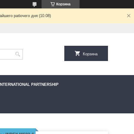
Корзина
йшего рабочего дня (10.08)
Корзина
INTERNATIONAL PARTNERSHIP