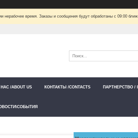
ии нерабочее время. Заказы и сообщения будут обработаны с 09:00 ближа
 НАС /ABOUT US
КОНТАКТЫ /CONTACTS
ПАРТНЕРСТВО / 
ОВОСТИ\СОБЫТИЯ