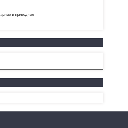
нарные и приводные