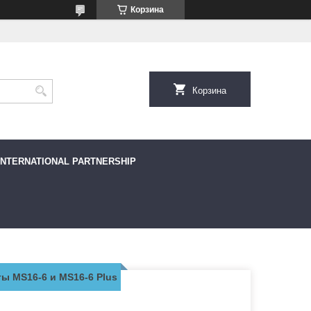
Корзина
Корзина
INTERNATIONAL PARTNERSHIP
 MS16-6 и MS16-6 Plus