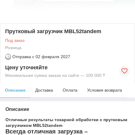
Прутковый загрузчик MBL52tandem
Под заказ
Розница
Отправка с
02 февраля 2027
Цену уточняйте
Минимальная сумма заказа на сайте — 100 000 ₸
Описание
Доставка
Оплата
Условия возврата
Описание
Отличные результаты токарной обработки с прутковым
загрузчиком MBL52tandem
Всегда отличная загрузка –