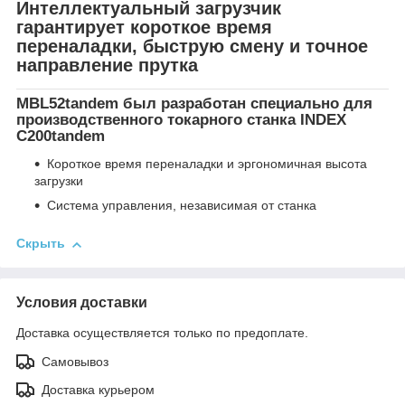
Интеллектуальный загрузчик
гарантирует короткое время
переналадки, быструю смену и точное
направление прутка
MBL52tandem был разработан специально для
производственного токарного станка INDEX
C200tandem
Короткое время переналадки и эргономичная высота
загрузки
Система управления, независимая от станка
Скрыть
Условия доставки
Доставка осуществляется только по предоплате.
Самовывоз
Доставка курьером