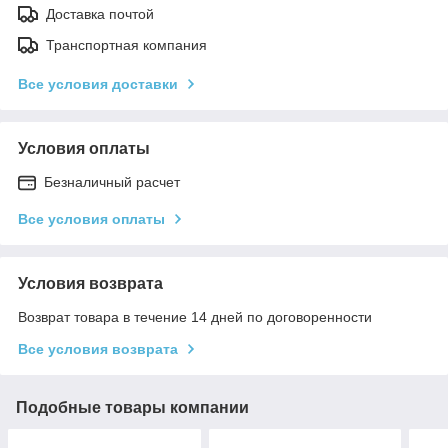
Доставка почтой
Транспортная компания
Все условия доставки
Условия оплаты
Безналичный расчет
Все условия оплаты
Условия возврата
Возврат товара в течение 14 дней по договоренности
Все условия возврата
Подобные товары компании