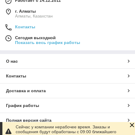
Работает с 14.12.2011
г. Алматы
Алматы, Казахстан
Контакты
Сегодня выходной
Показать весь график работы
О нас
Контакты
Доставка и оплата
График работы
Полная версия сайта
Сейчас у компании нерабочее время. Заказы и
сообщения будут обработаны с 09:00 ближайшего