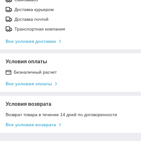
Доставка курьером
Доставка почтой
Транспортная компания
Все условия доставки
Условия оплаты
Безналичный расчет
Все условия оплаты
Условия возврата
Возврат товара в течение 14 дней по договоренности
Все условия возврата