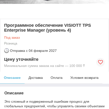
Программное обеспечение VISIOTT TPS
Enterprise Manager (уровень 4)
Под заказ
Розница
Отправка с
04 февраля 2027
Цену уточняйте
Минимальная сумма заказа на сайте — 100 000 ₸
Описание
Доставка
Оплата
Условия возврата
Описание
Это сложный и подверженный ошибкам процесс для
глобальных предприятий, чтобы управлять своими объектами