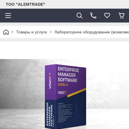
ТОО "ALEMTRADE"
Товары и услуги
Лабораторное оборудование (всевозм