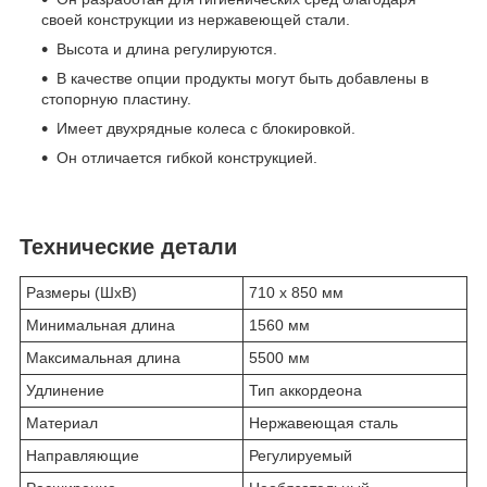
своей конструкции из нержавеющей стали.
Высота и длина регулируются.
В качестве опции продукты могут быть добавлены в
стопорную пластину.
Имеет двухрядные колеса с блокировкой.
Он отличается гибкой конструкцией.
Технические детали
Размеры (ШхВ)
710 x 850 мм
Минимальная длина
1560 мм
Максимальная длина
5500 мм
Удлинение
Тип аккордеона
Материал
Нержавеющая сталь
Направляющие
Регулируемый