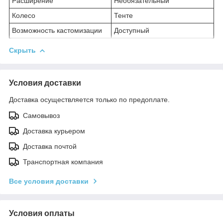
Расширение
Необязательный
Колесо
Тенте
Возможность кастомизации
Доступный
Скрыть
Условия доставки
Доставка осуществляется только по предоплате.
Самовывоз
Доставка курьером
Доставка почтой
Транспортная компания
Все условия доставки
Условия оплаты