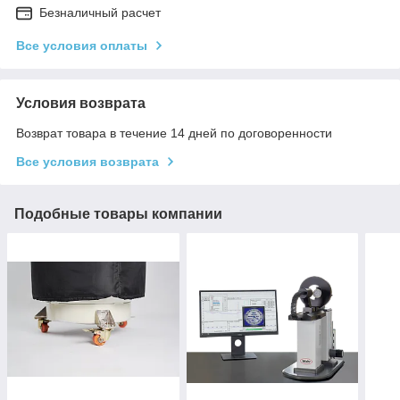
Безналичный расчет
Все условия оплаты
Условия возврата
Возврат товара в течение 14 дней по договоренности
Все условия возврата
Подобные товары компании