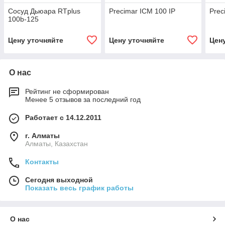
Сосуд Дьюара RTplus
Precimar ICM 100 IP
Prec
100b-125
Цену уточняйте
Цену уточняйте
Цен
О нас
Рейтинг не сформирован
Менее 5 отзывов за последний год
Работает с 14.12.2011
г. Алматы
Алматы, Казахстан
Контакты
Сегодня выходной
Показать весь график работы
О нас