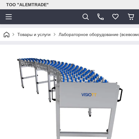
ТОО "ALEMTRADE"
Товары и услуги
Лабораторное оборудование (всевозм