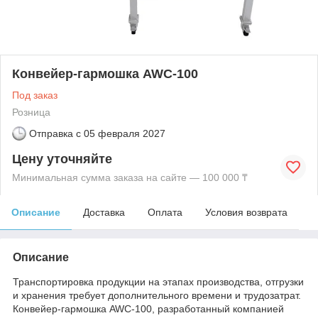
Конвейер-гармошка AWC-100
Под заказ
Розница
Отправка с
05 февраля 2027
Цену уточняйте
Минимальная сумма заказа на сайте — 100 000 ₸
Описание
Доставка
Оплата
Условия возврата
Описание
Транспортировка продукции на этапах производства, отгрузки
и хранения требует дополнительного времени и трудозатрат.
Конвейер-гармошка AWC-100, разработанный компанией