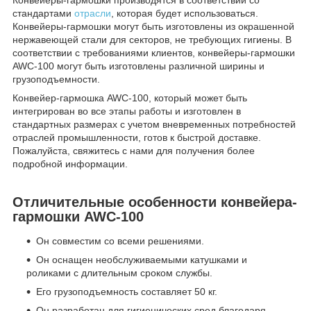
стандартами
отрасли
, которая будет использоваться.
Конвейеры-гармошки могут быть изготовлены из окрашенной
нержавеющей стали для секторов, не требующих гигиены. В
соответствии с требованиями клиентов, конвейеры-гармошки
AWC-100 могут быть изготовлены различной ширины и
грузоподъемности.
Конвейер-гармошка AWC-100, который может быть
интегрирован во все этапы работы и изготовлен в
стандартных размерах с учетом вневременных потребностей
отраслей промышленности, готов к быстрой доставке.
Пожалуйста, свяжитесь с нами для получения более
подробной информации.
Отличительные особенности конвейера-
гармошки AWC-100
Он совместим со всеми решениями.
Он оснащен необслуживаемыми катушками и
роликами с длительным сроком службы.
Его грузоподъемность составляет 50 кг.
Он разработан для гигиенических сред благодаря