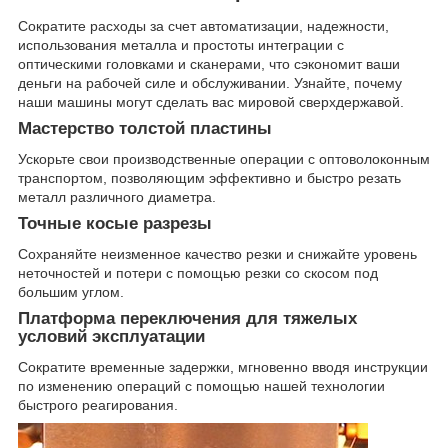
Сократите расходы за счет автоматизации, надежности,
использования металла и простоты интеграции с
оптическими головками и сканерами, что сэкономит ваши
деньги на рабочей силе и обслуживании. Узнайте, почему
наши машины могут сделать вас мировой сверхдержавой.
Мастерство толстой пластины
Ускорьте свои производственные операции с оптоволоконным
транспортом, позволяющим эффективно и быстро резать
металл различного диаметра.
Точные косые разрезы
Сохраняйте неизменное качество резки и снижайте уровень
неточностей и потери с помощью резки со скосом под
большим углом.
Платформа переключения для тяжелых
условий эксплуатации
Сократите временные задержки, мгновенно вводя инструкции
по изменению операций с помощью нашей технологии
быстрого реагирования.