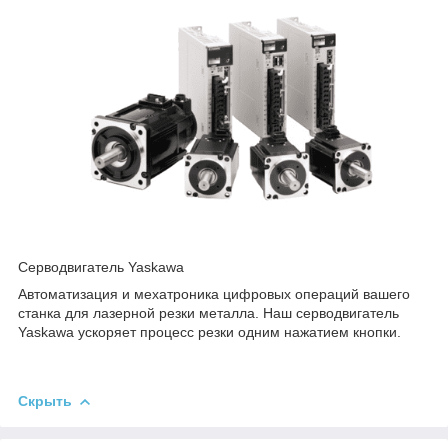
Серводвигатель Yaskawa
Автоматизация и мехатроника цифровых операций вашего
станка для лазерной резки металла. Наш серводвигатель
Yaskawa ускоряет процесс резки одним нажатием кнопки.
Скрыть