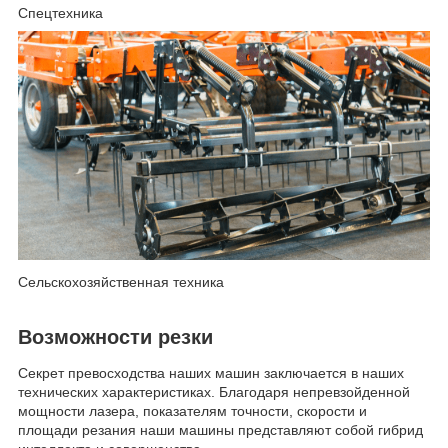
Спецтехника
Сельскохозяйственная техника
Возможности резки
Секрет превосходства наших машин заключается в наших
технических характеристиках. Благодаря непревзойденной
мощности лазера, показателям точности, скорости и
площади резания наши машины представляют собой гибрид