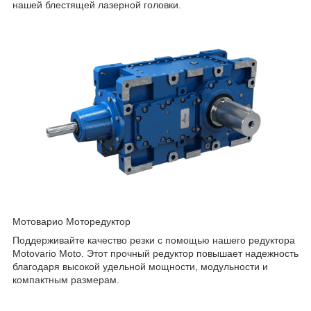
нашей блестящей лазерной головки.
Мотоварио Моторедуктор
Поддерживайте качество резки с помощью нашего редуктора
Motovario Moto. Этот прочный редуктор повышает надежность
благодаря высокой удельной мощности, модульности и
компактным размерам.