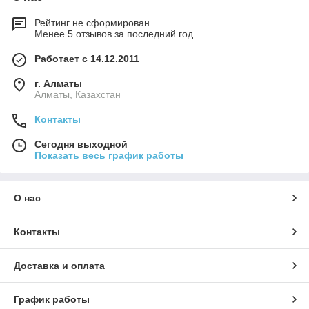
Рейтинг не сформирован
Менее 5 отзывов за последний год
Работает с 14.12.2011
г. Алматы
Алматы, Казахстан
Контакты
Сегодня выходной
Показать весь график работы
О нас
Контакты
Доставка и оплата
График работы