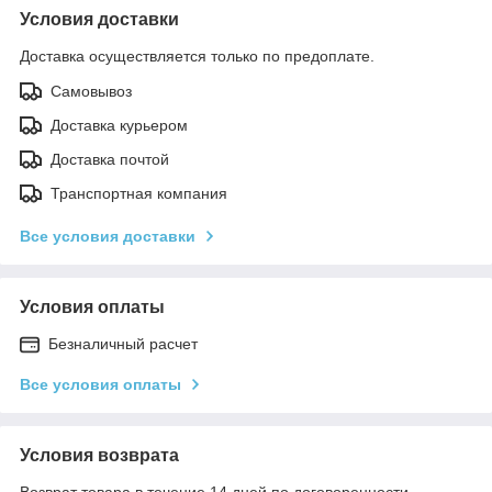
Условия доставки
Доставка осуществляется только по предоплате.
Самовывоз
Доставка курьером
Доставка почтой
Транспортная компания
Все условия доставки
Условия оплаты
Безналичный расчет
Все условия оплаты
Условия возврата
Возврат товара в течение 14 дней по договоренности