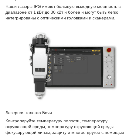
Наши лазеры IPG имеют большую выходную мощность в
диапазоне от 1 кВт до 30 кВт и более и могут быть легко
интегрированы с оптическими головками и сканерами.
Лазерная головка Бочи
Контролируйте температуру полости, температуру
окружающей среды, температуру окружающей среды
фокусирующей линзы, защиту и многое другое с помощью