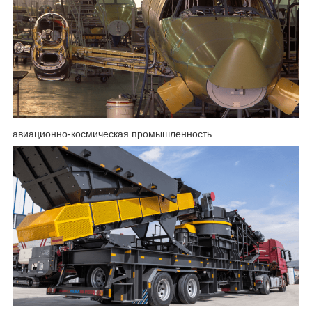
авиационно-космическая промышленность