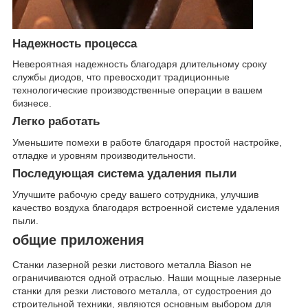
Надежность процесса
Невероятная надежность благодаря длительному сроку
службы диодов, что превосходит традиционные
технологические производственные операции в вашем
бизнесе.
Легко работать
Уменьшите помехи в работе благодаря простой настройке,
отладке и уровням производительности.
Последующая система удаления пыли
Улучшите рабочую среду вашего сотрудника, улучшив
качество воздуха благодаря встроенной системе удаления
пыли.
общие приложения
Станки лазерной резки листового металла Biason не
ограничиваются одной отраслью. Наши мощные лазерные
станки для резки листового металла, от судостроения до
строительной техники, являются основным выбором для