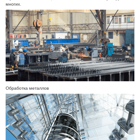
многих.
Обработка металлов