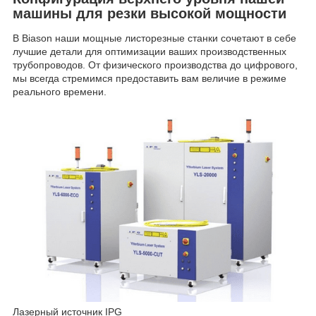
машины для резки высокой мощности
В Biason наши мощные листорезные станки сочетают в себе
лучшие детали для оптимизации ваших производственных
трубопроводов. От физического производства до цифрового,
мы всегда стремимся предоставить вам величие в режиме
реального времени.
Лазерный источник IPG