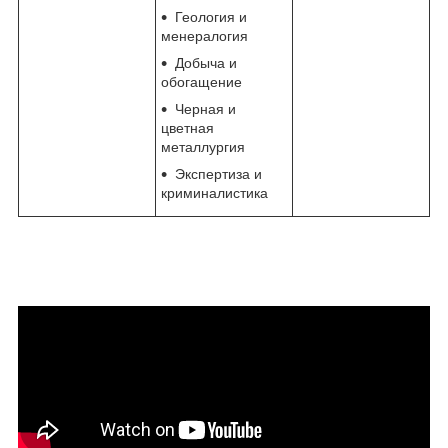
Геология и
менералогия
Добыча и
обогащение
Черная и
цветная
металлургия
Экспертиза и
криминалистика