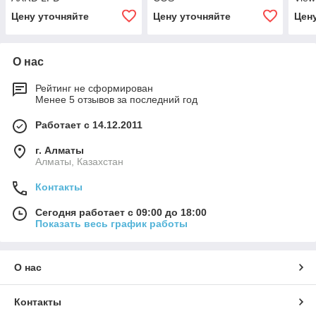
Цену уточняйте
Цену уточняйте
Цен
О нас
Рейтинг не сформирован
Менее 5 отзывов за последний год
Работает с 14.12.2011
г. Алматы
Алматы, Казахстан
Контакты
Сегодня работает с 09:00 до 18:00
Показать весь график работы
О нас
Контакты