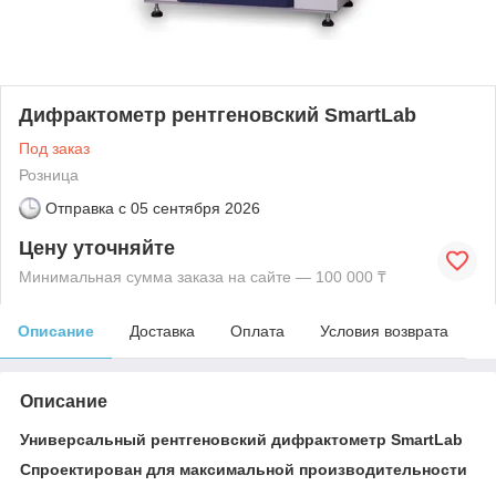
Дифрактометр рентгеновский SmartLab
Под заказ
Розница
Отправка с
05 сентября 2026
Цену уточняйте
Минимальная сумма заказа на сайте — 100 000 ₸
Описание
Доставка
Оплата
Условия возврата
Описание
Универсальный рентгеновский дифрактометр SmartLab
Спроектирован для максимальной производительности