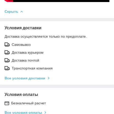
Скрыть
Условия доставки
Доставка осуществляется только по предоплате.
Самовывоз
Доставка курьером
Доставка почтой
Транспортная компания
Все условия доставки
Условия оплаты
Безналичный расчет
Все условия оплаты