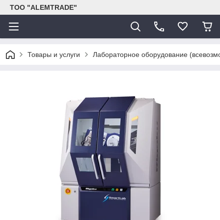
ТОО "ALEMTRADE"
Товары и услуги
Лабораторное оборудование (всевозм