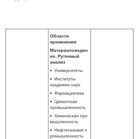
Области
применения
Материаловеден
ие. Рутинный
анализ
Университеты
Институты
академии наук
Фармацевтика
Цементная
промышленность
Химическая про
мышленность
Нефтегазовая п
ромышленность