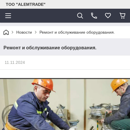
ТОО "ALEMTRADE"
Новости
Ремонт и обслуживание оборудования.
Ремонт и обслуживание оборудования.
11.11.2024