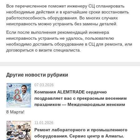
Все перечисленное поможет инженеру СЦ спланировать
необходимые действия и в кратчайшие сроки восстановить
работоспособность оборудования. Во многих случаях
неисправность можно устранить без замены деталей.
Если после выполнения рекомендаций инженера
неисправность устранить не удалось, пользователю
необходимо доставить оборудование в СЦ для ремонта, или
договориться о визите специалиста.
Другие новости рубрики
07.03.2026
Компания ALEMTRADE сердечно
поздравляет вас с прекрасным весенним
праздником — Международным женским
днём 8 Марта!
8 Марта!
11.01.2026
Ремонт лабораторного и промышленного
оборудования. Сервис центр в Алматы.