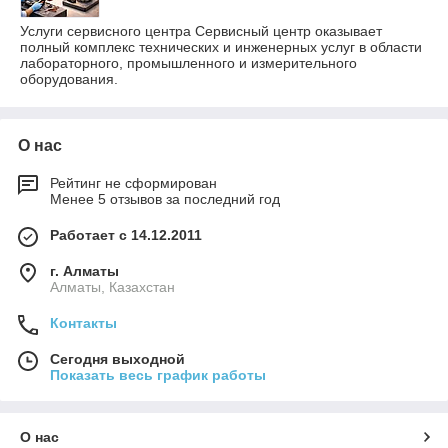
Услуги сервисного центра Сервисный центр оказывает
полный комплекс технических и инженерных услуг в области
лабораторного, промышленного и измерительного
оборудования.
О нас
Рейтинг не сформирован
Менее 5 отзывов за последний год
Работает с 14.12.2011
г. Алматы
Алматы, Казахстан
Контакты
Сегодня выходной
Показать весь график работы
О нас