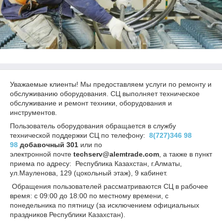
Уважаемые клиенты! Мы предоставляем услуги по ремонту и
обслуживанию оборудования. СЦ выполняет техническое
обслуживание и ремонт техники, оборудования и
инструментов.
Пользователь оборудования обращается в службу
технической поддержки СЦ по телефону:
8(727)346 98
98
добавочный
301
или по
электронной почте
techserv@alemtrade.com
, а также в пункт
приема по адресу: Республика Казахстан, г.Алматы,
ул.Мауленова, 129 (цокольный этаж), 9 кабинет.
Обращения пользователей рассматриваются СЦ в рабочее
время: с 09:00 до 18:00 по местному времени, с
понедельника по пятницу (за исключением официальных
праздников Республики Казахстан).