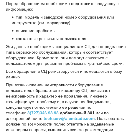
Перед обращением необходимо подготовить следующую
информацию:
тип, модель и заводской номер оборудования или
инструмента (см. маркировку);
описание проблемы;
контактные реквизиты пользователя.
Эти данные необходимы специалистам СЦ для определения
типа сервисного обслуживания, который соответствует
оборудованию. Кроме того, они помогут связаться с
пользователем для решения проблемы в кратчайшие сроки.
Все обращения в СЦ регистрируются и помещаются в базу
данных
При возникновении неисправности оборудования
пользователь обращается к инженеру СЦ, описывает
неисправность и характер ее проявления. Инженер
квалифицирует проблему и, в случае необходимости,
консультирует относительно ее решения по
телефону:
8(727)346 98 98
добавочный
301
или по
электронной почте
techserv@alemtrade.com
.
Пользователь
должен по возможности полно ответить на задаваемые
инженером вопросы, выполнить все его рекомендации.