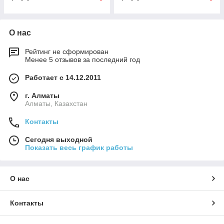
О нас
Рейтинг не сформирован
Менее 5 отзывов за последний год
Работает с 14.12.2011
г. Алматы
Алматы, Казахстан
Контакты
Сегодня выходной
Показать весь график работы
О нас
Контакты