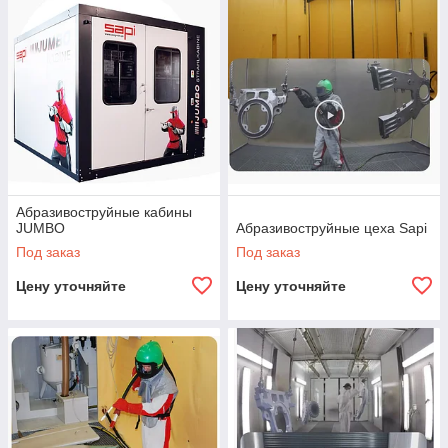
Абразивоструйные кабины
JUMBO
Абразивоструйные цеха Sapi
Под заказ
Под заказ
Цену уточняйте
Цену уточняйте