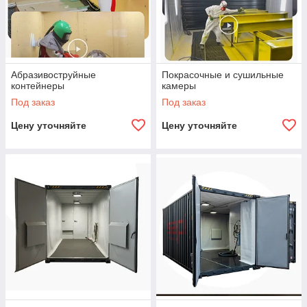
Абразивоструйные
Покрасочные и сушильные
контейнеры
камеры
Под заказ
Под заказ
Цену уточняйте
Цену уточняйте