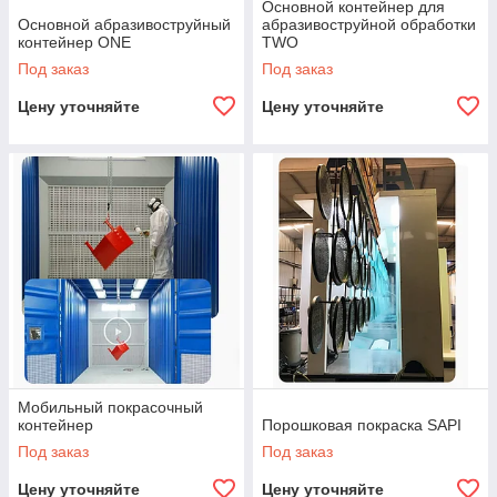
Основной контейнер для
Основной абразивоструйный
абразивоструйной обработки
контейнер ONE
TWO
Под заказ
Под заказ
Цену уточняйте
Цену уточняйте
Мобильный покрасочный
контейнер
Порошковая покраска SAPI
Под заказ
Под заказ
Цену уточняйте
Цену уточняйте