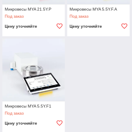
Микровесы MYA 21.5Y.P
Микровесы MYA 5.5Y.F.A
Под заказ
Под заказ
Цену уточняйте
Цену уточняйте
Микровесы MYA 5.5Y.F1
Под заказ
Цену уточняйте