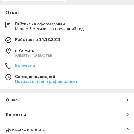
О нас
Рейтинг не сформирован
Менее 5 отзывов за последний год
Работает с 14.12.2011
г. Алматы
Алматы, Казахстан
Контакты
Сегодня выходной
Показать весь график работы
О нас
Контакты
Доставка и оплата