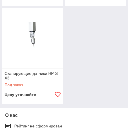
Сканирующие датчики HP-S-
X3
Под заказ
Цену уточняйте
О нас
Рейтинг не сформирован