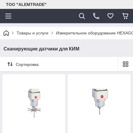
ТОО "ALEMTRADE"
Товары и услуги
Измерительное оборудование HEXAG
Сканирующие датчики для КИМ
Сортировка