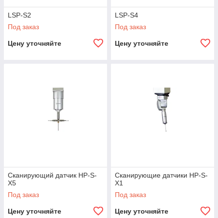
LSP-S2
LSP-S4
Под заказ
Под заказ
Цену уточняйте
Цену уточняйте
Сканирующий датчик HP-S-
Сканирующие датчики HP-S-
X5
X1
Под заказ
Под заказ
Цену уточняйте
Цену уточняйте