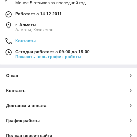
Менее 5 отзывов за последний год
Работает с 14.12.2011
г. Алматы
Алматы, Казахстан
Контакты
Сегодня работает с 09:00 до 18:00
Показать весь график работы
О нас
Контакты
Доставка и оплата
График работы
Полная версия сайта