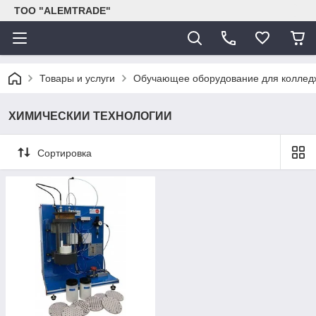
ТОО "ALEMTRADE"
Товары и услуги
Обучающее оборудование для колледж
ХИМИЧЕСКИИ ТЕХНОЛОГИИ
Сортировка