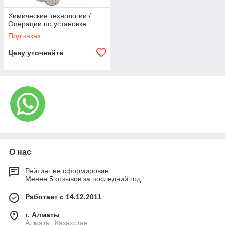
Химические технологии /
Операции по установке
Под заказ
Цену уточняйте
О нас
Рейтинг не сформирован
Менее 5 отзывов за последний год
Работает с 14.12.2011
г. Алматы
Алматы, Казахстан