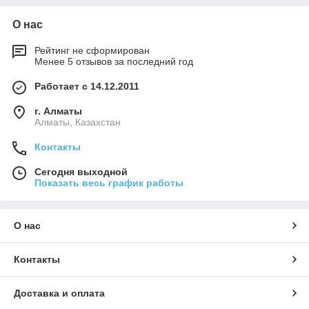
О нас
Рейтинг не сформирован
Менее 5 отзывов за последний год
Работает с 14.12.2011
г. Алматы
Алматы, Казахстан
Контакты
Сегодня выходной
Показать весь график работы
О нас
Контакты
Доставка и оплата