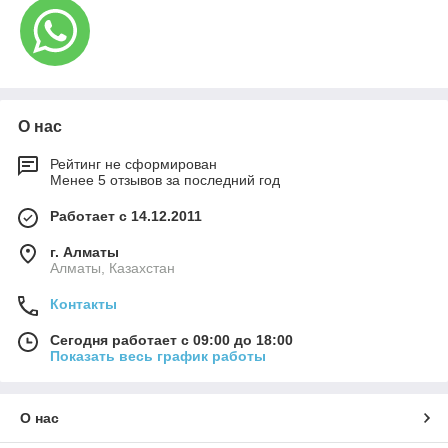
О нас
Рейтинг не сформирован
Менее 5 отзывов за последний год
Работает с 14.12.2011
г. Алматы
Алматы, Казахстан
Контакты
Сегодня работает с 09:00 до 18:00
Показать весь график работы
О нас