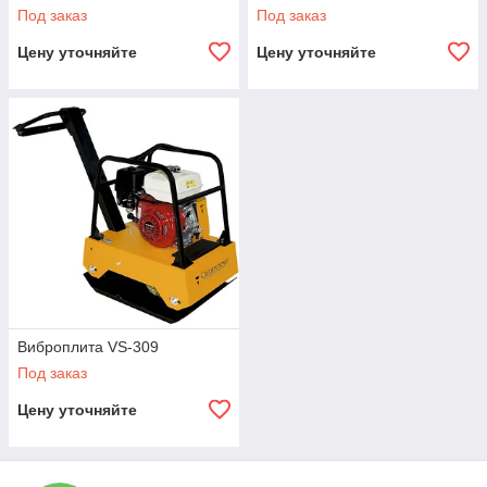
Под заказ
Под заказ
Цену уточняйте
Цену уточняйте
Виброплита VS-309
Под заказ
Цену уточняйте