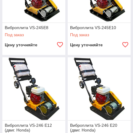
Виброплита VS-245E8
Виброплита VS-245E10
Под заказ
Под заказ
Цену уточняйте
Цену уточняйте
Виброплита VS-246 E12
Виброплита VS-246 E20
(двиг. Honda)
(двиг. Honda)