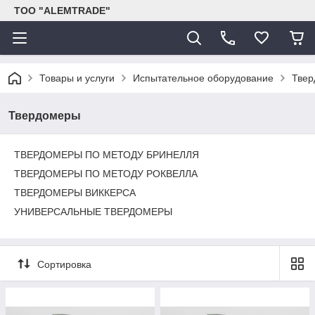
ТОО "ALEMTRADE"
Товары и услуги
Испытательное оборудование
Тве
Твердомеры
ТВЕРДОМЕРЫ ПО МЕТОДУ БРИНЕЛЛЯ
ТВЕРДОМЕРЫ ПО МЕТОДУ РОКВЕЛЛА
ТВЕРДОМЕРЫ ВИККЕРСА
УНИВЕРСАЛЬНЫЕ ТВЕРДОМЕРЫ
Сортировка