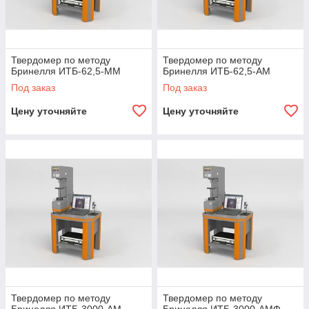
Твердомер по методу
Твердомер по методу
Бринелля ИТБ-62,5-ММ
Бринелля ИТБ-62,5-АМ
Под заказ
Под заказ
Цену уточняйте
Цену уточняйте
Твердомер по методу
Твердомер по методу