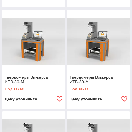
Твердомеры Виккерса
Твердомеры Виккерса
ИТВ-30-М
ИТВ-30-А
Под заказ
Под заказ
Цену уточняйте
Цену уточняйте