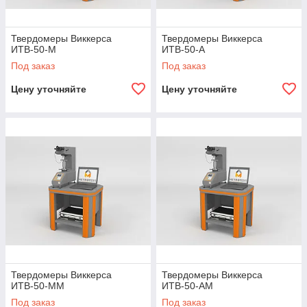
Твердомеры Виккерса
Твердомеры Виккерса
ИТВ-50-М
ИТВ-50-А
Под заказ
Под заказ
Цену уточняйте
Цену уточняйте
Твердомеры Виккерса
Твердомеры Виккерса
ИТВ-50-ММ
ИТВ-50-АМ
Под заказ
Под заказ