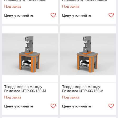
Бринелля ИТБ-3000-АМ
Бринелля ИТБ-3000-АМФ
Под заказ
Под заказ
Цену уточняйте
Цену уточняйте
Твердомер по методу
Твердомер по методу
Роквелла ИТР-60/150-М
Роквелла ИТР-60/150-А
Под заказ
Под заказ
Цену уточняйте
Цену уточняйте