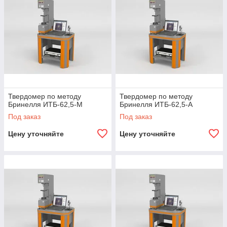
Твердомер по методу
Твердомер по методу
Бринелля ИТБ-62,5-М
Бринелля ИТБ-62,5-А
Под заказ
Под заказ
Цену уточняйте
Цену уточняйте