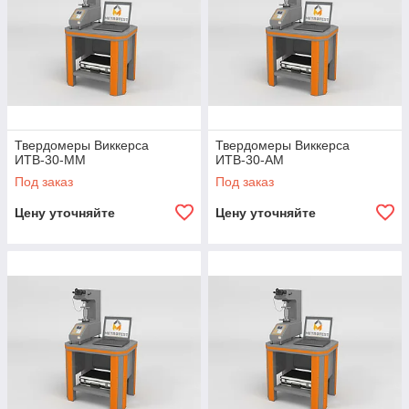
Твердомеры Виккерса
Твердомеры Виккерса
ИТВ-30-ММ
ИТВ-30-АМ
Под заказ
Под заказ
Цену уточняйте
Цену уточняйте