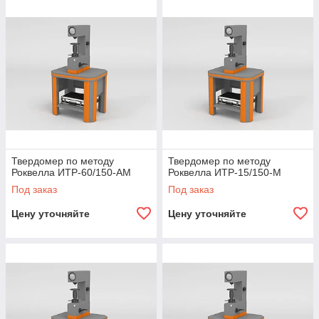
Твердомер по методу
Твердомер по методу
Роквелла ИТР-60/150-АМ
Роквелла ИТР-15/150-М
Под заказ
Под заказ
Цену уточняйте
Цену уточняйте