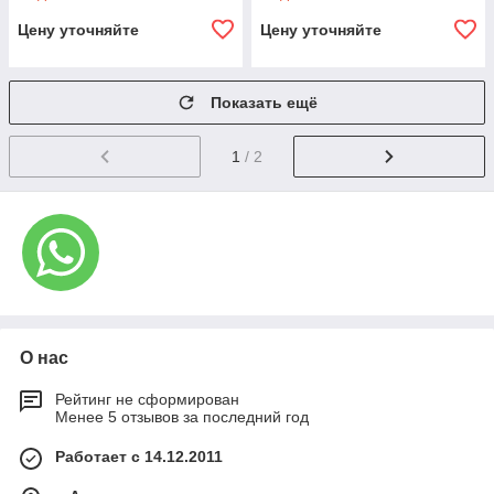
Цену уточняйте
Цену уточняйте
Показать ещё
1
/ 2
О нас
Рейтинг не сформирован
Менее 5 отзывов за последний год
Работает с 14.12.2011