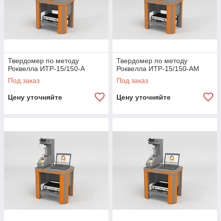
Твердомер по методу
Твердомер по методу
Роквелла ИТР-15/150-А
Роквелла ИТР-15/150-АМ
Под заказ
Под заказ
Цену уточняйте
Цену уточняйте