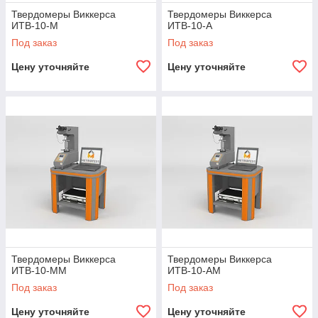
Твердомеры Виккерса
Твердомеры Виккерса
ИТВ-10-М
ИТВ-10-А
Под заказ
Под заказ
Цену уточняйте
Цену уточняйте
Твердомеры Виккерса
Твердомеры Виккерса
ИТВ-10-ММ
ИТВ-10-АМ
Под заказ
Под заказ
Цену уточняйте
Цену уточняйте